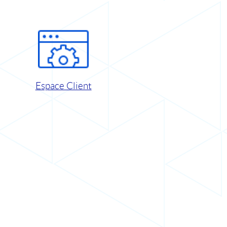
Espace Client