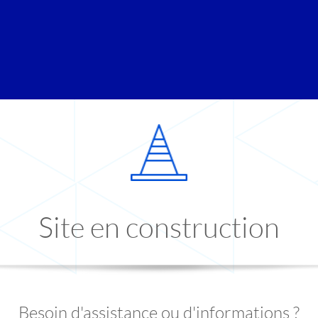
Site en construction
Besoin d'assistance ou d'informations ?