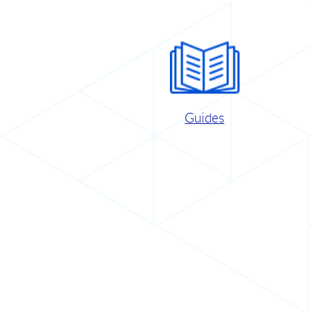
Guides