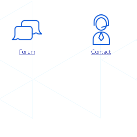
Forum
Contact